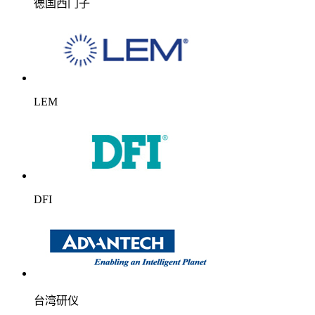
德国西门子
LEM
DFI
台湾研仪