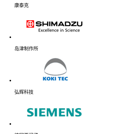
康泰克
岛津制作所
弘辉科技