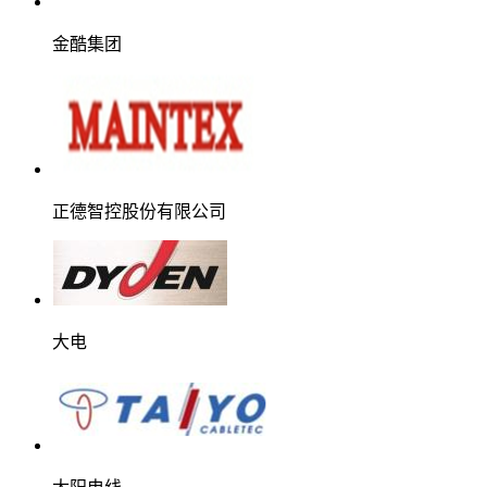
金酷集团
正德智控股份有限公司
大电