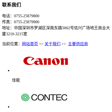
联系我们
电话：0755-25879800
传真：0755-25879900
地址：中国深圳市罗湖区深南东路5002号信兴广场地王商业大
厦3210-3215室
当前位置：
网站首页
>>
关于我们
>>
主要供应商
佳能