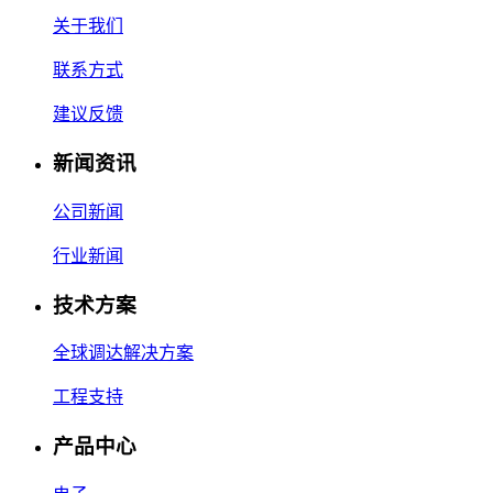
关于我们
联系方式
建议反馈
新闻资讯
公司新闻
行业新闻
技术方案
全球调达解决方案
工程支持
产品中心