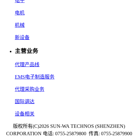
电子
电机
机械
新设备
主营业务
代理产品线
EMS电子制造服务
代理采购业务
国际调达
设备相关
版权所有(C)2026 SUN-WA TECHNOS (SHENZHEN)
CORPORATION 电话: 0755-25879800 传真: 0755-25879900