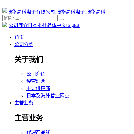
公司简介
日本本社
简体中文
English
首页
公司介绍
关于我们
公司介绍
经营理念
主要供应商
日本及海外营业网点
主营业务
主营业务
代理产品线