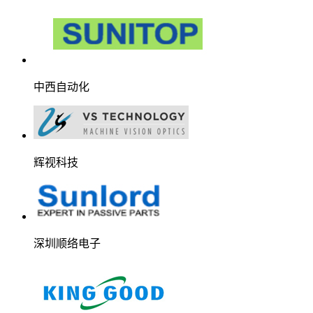
中西自动化
辉视科技
深圳顺络电子