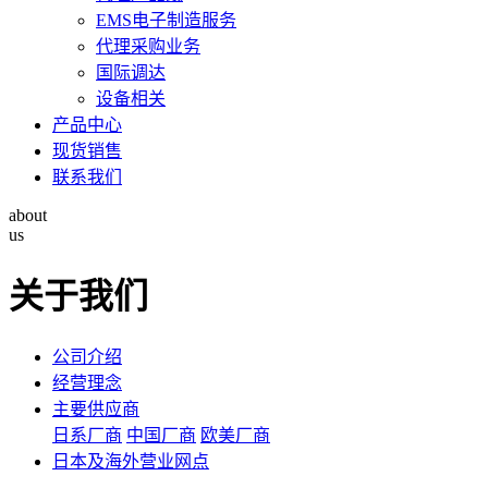
EMS电子制造服务
代理采购业务
国际调达
设备相关
产品中心
现货销售
联系我们
about
us
关于我们
公司介绍
经营理念
主要供应商
日系厂商
中国厂商
欧美厂商
日本及海外营业网点