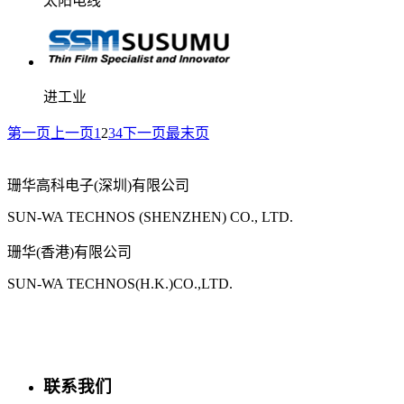
太阳电线
进工业
第一页
上一页
1
2
3
4
下一页
最末页
珊华高科电子(深圳)有限公司
SUN-WA TECHNOS (SHENZHEN) CO., LTD.
珊华(香港)有限公司
SUN-WA TECHNOS(H.K.)CO.,LTD.
联系我们