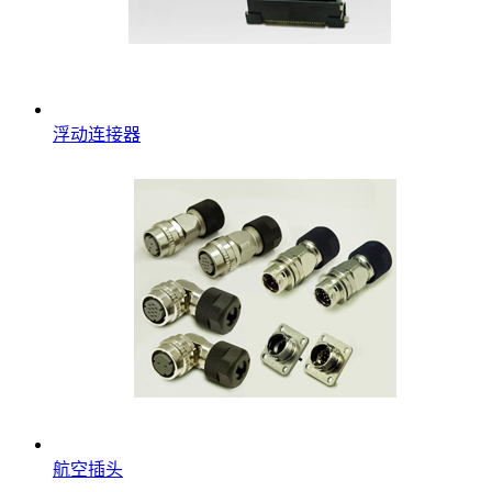
浮动连接器
航空插头