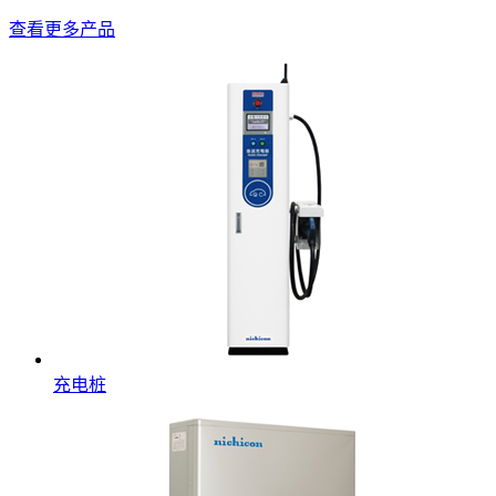
查看更多产品
充电桩