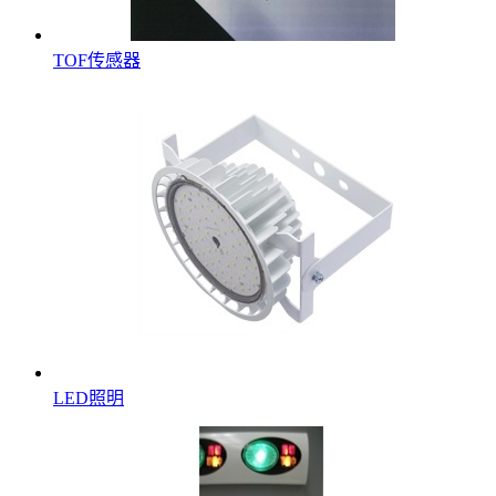
TOF传感器
LED照明