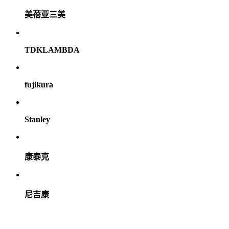
美蓓亚三美
TDKLAMBDA
fujikura
Stanley
康泰克
尼吉康