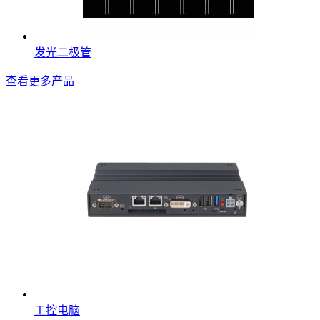
发光二极管
查看更多产品
工控电脑