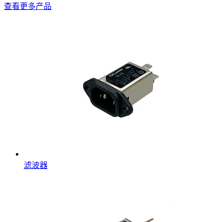
查看更多产品
滤波器