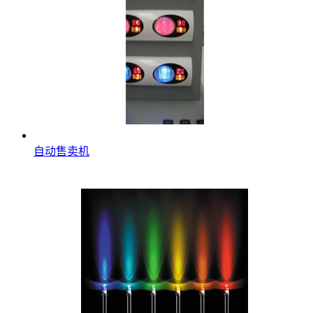
自动售卖机