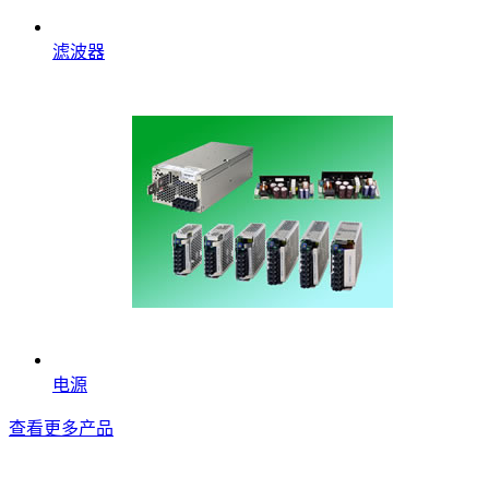
滤波器
电源
查看更多产品