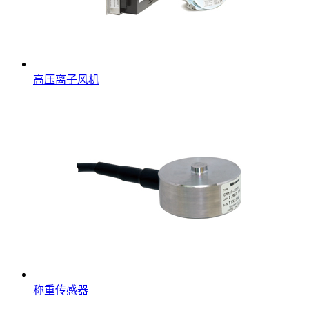
高压离子风机
称重传感器