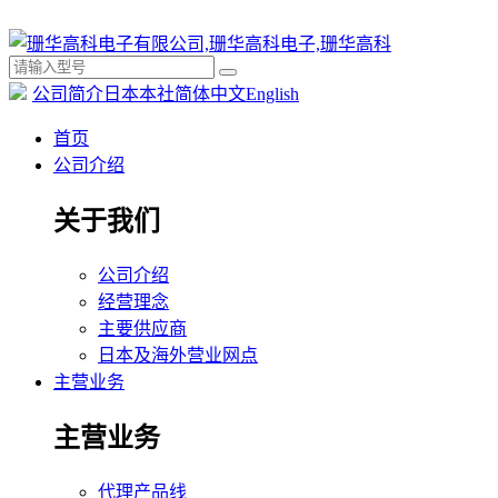
公司简介
日本本社
简体中文
English
首页
公司介绍
关于我们
公司介绍
经营理念
主要供应商
日本及海外营业网点
主营业务
主营业务
代理产品线