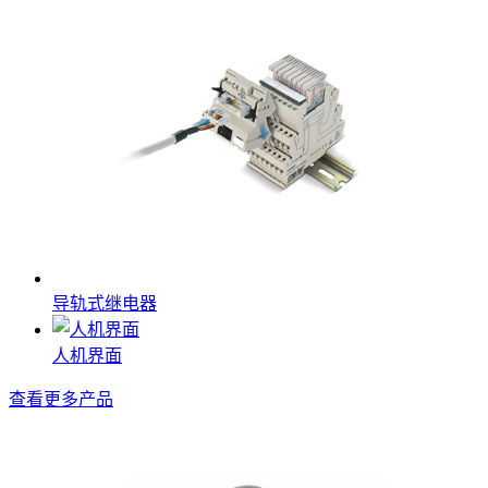
导轨式继电器
人机界面
查看更多产品