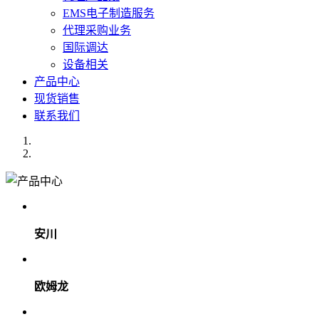
EMS电子制造服务
代理采购业务
国际调达
设备相关
产品中心
现货销售
联系我们
安川
欧姆龙