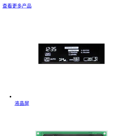
查看更多产品
液晶屏