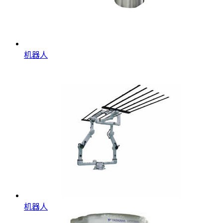
机器人
机器人