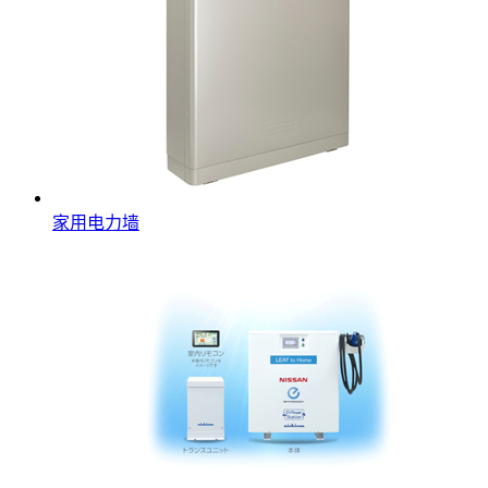
家用电力墙