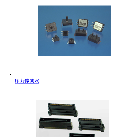
压力传感器