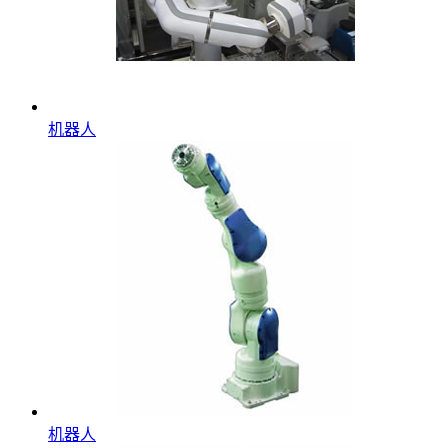
机器人
机器人