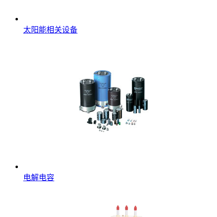
太阳能相关设备
电解电容