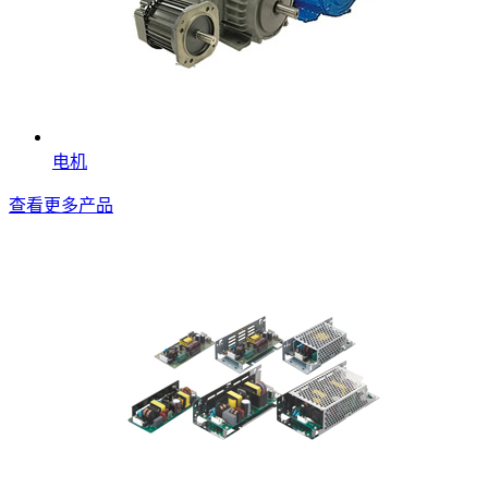
电机
查看更多产品